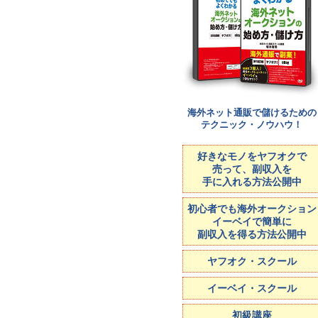
海外ネット通販で儲けるための
テクニック・ノウハウ！
好きなモノをヤフオクで
売って、副収入を
手に入れる方法公開中
初心者でも海外オークション
イーベイで簡単に
副収入を得る方法公開中
ヤフオク・スクール
イーベイ・スクール
初級講座