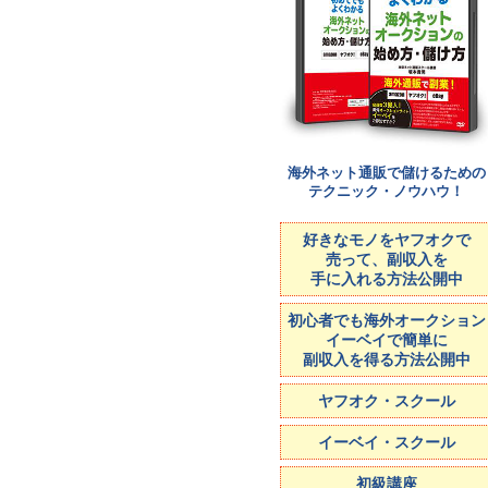
海外ネット通販で儲けるための
テクニック・ノウハウ！
好きなモノをヤフオクで
売って、副収入を
手に入れる方法公開中
初心者でも海外オークション
イーベイで簡単に
副収入を得る方法公開中
ヤフオク・スクール
イーベイ・スクール
初級講座